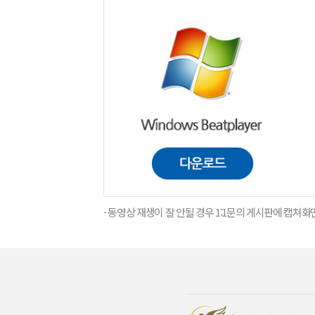
- 동영상 재생이 잘 안될 경우 1:1문의 게시판에 캡