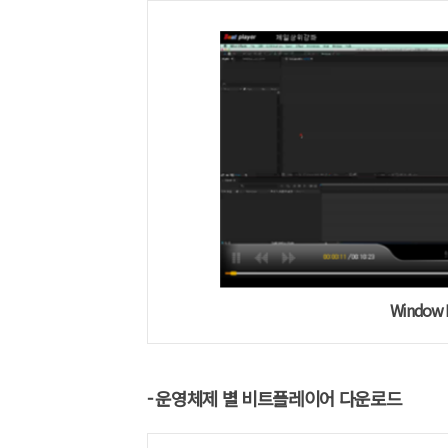
Window 
- 운영체제 별 비트플레이어 다운로드