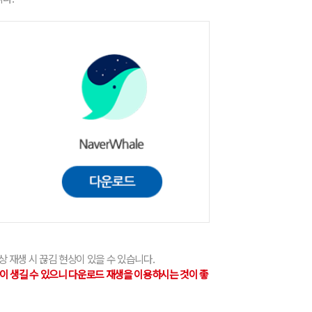
상 재생 시 끊김 현상이 있을 수 있습니다.
상이 생길 수 있으니 다운로드 재생을 이용하시는 것이 좋