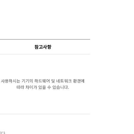
참고사항
사용하시는 기기의 하드웨어 및 네트워크 환경에
따라 차이가 있을 수 있습니다.
다.