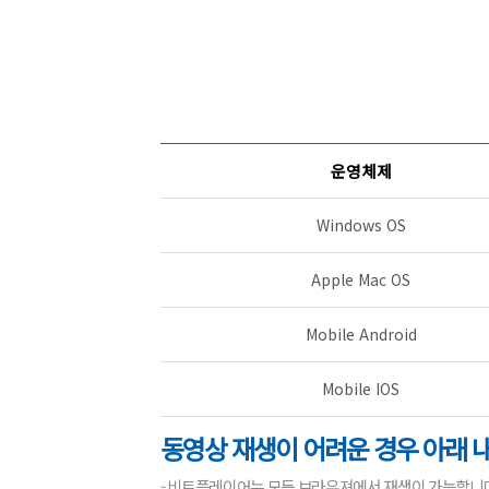
운영체제
Windows OS
Apple Mac OS
Mobile Android
Mobile IOS
동영상 재생이 어려운 경우 아래 
- 비트플레이어는 모든 브라우져에서 재생이 가능합니