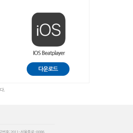
다.
고번호:2011-서울종로-0086