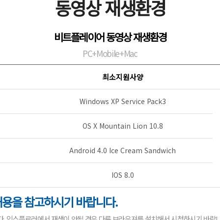
동영상 재생환경
비트플레이어 동영상 재생환경
PC+Mobile+Mac
최소지원사양
Windows XP Service Pack3
OS X Mountain Lion 10.8
Android 4.0 Ice Cream Sandwich
IOS 8.0
내용을 참고하시기 바랍니다.
다. 익스플로러에서 재생이 안될 경우 다른 브라우져를 설치해서 시청하시기 바랍니