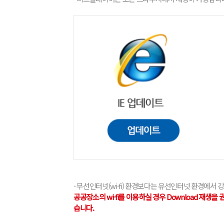
- 무선인터넷(wi-fi) 환경보다는 유선인터넷 환경에서 
공공장소의 wi-fi를 이용하실 경우 Download 재
습니다.