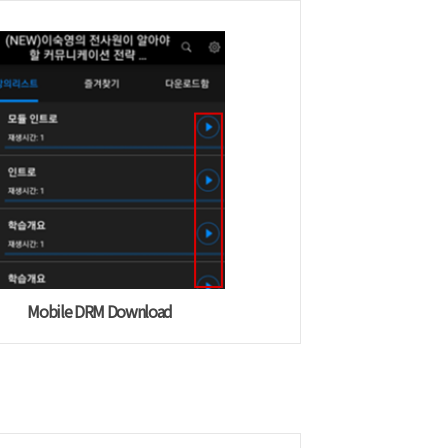
Mobile DRM Download