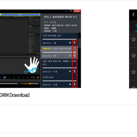
DRM Download