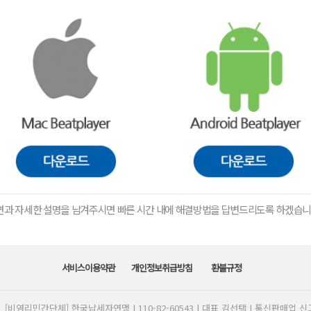
쳐화면과 자세한 설명을 남겨주시면 빠른 시간 내에 해결방법을 답변드리도록 하겠습니
서비스이용약관
개인정보취급방침
환불규정
[비영리민간단체] 한국납세자연맹 | 110-82-60543 | 대표 김선택 | 통신판매업 신